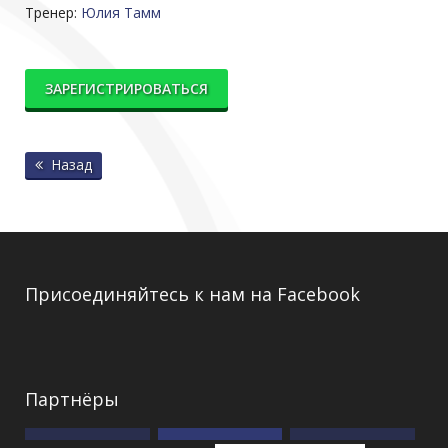
Тренер:
Юлия Тамм
ЗАРЕГИСТРИРОВАТЬСЯ
Назад
Присоединяйтесь к нам на Facebook
Партнёры