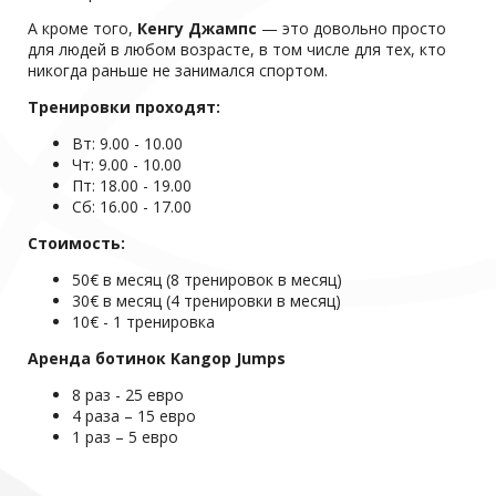
А кроме того,
Кенгу Джампс
— это довольно просто
для людей в любом возрасте, в том числе для тех, кто
никогда раньше не занимался спортом.
Тренировки проходят:
Вт: 9.00 - 10.00
Чт: 9.00 - 10.00
Пт: 18.00 - 19.00
Сб: 16.00 - 17.00
Стоимость:
50€ в месяц (8 тренировок в месяц)
30€ в месяц (4 тренировки в месяц)
10€ - 1 тренировка
Аренда ботинок Kangop Jumps
8 раз - 25 евро
4 раза – 15 евро
1 раз – 5 евро