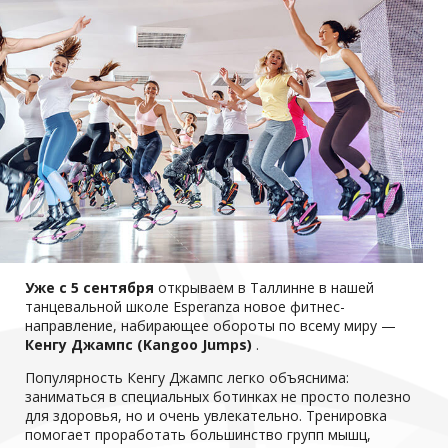
Уже с 5 сентября
открываем в Таллинне в нашей
танцевальной школе Esperanza новое фитнес-
направление, набирающее обороты по всему миру —
Кенгу Джампс (Kangoo Jumps)
.
Популярность Кенгу Джампс легко объяснима:
заниматься в специальных ботинках не просто полезно
для здоровья, но и очень увлекательно. Тренировка
помогает проработать большинство групп мышц,