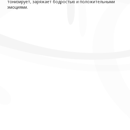
тонизирует, заряжает бодростью и положительными
эмоциями.